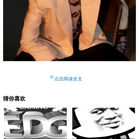
点击阅读全文
猜你喜欢