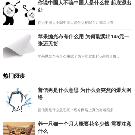
你说中国人不骗中国人是什么梗 起底源出
处
你说中国人不骗中国人是什么梗呢？近期网上有...
苹果抛光布有什么用 为何能卖出145元一
张还无货
苹果抛光布有什么用呢？为何能卖出145远的价格...
热门阅读
普信男是什么意思 为什么会突然的爆火网
络
普信男是什么意思呢？现今网络上真的有着很多...
养一只猫一个月大概要花多少钱 需要注意
什么