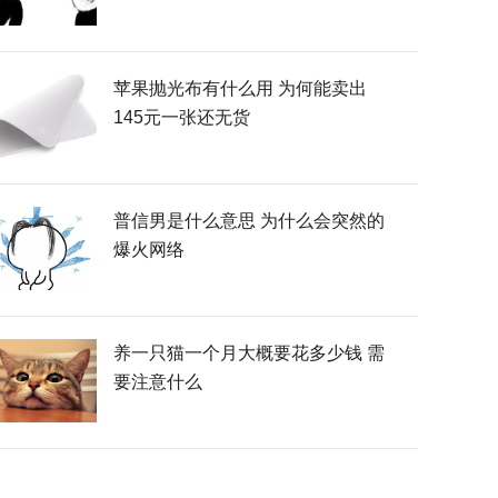
苹果抛光布有什么用 为何能卖出
145元一张还无货
普信男是什么意思 为什么会突然的
爆火网络
养一只猫一个月大概要花多少钱 需
要注意什么