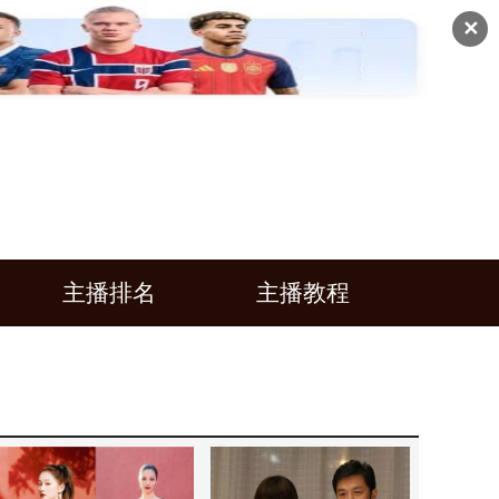
✕
主播排名
主播教程