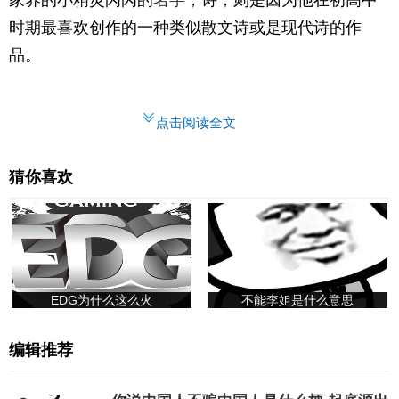
时期最喜欢创作的一种类似散文诗或是现代诗的作
品。
点击阅读全文
猜你喜欢
EDG为什么这么火
不能李姐是什么意思
编辑推荐