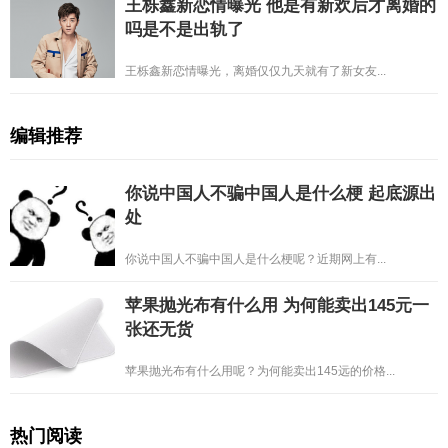
王栎鑫新恋情曝光 他是有新欢后才离婚的
吗是不是出轨了
王栎鑫新恋情曝光，离婚仅仅九天就有了新女友...
编辑推荐
你说中国人不骗中国人是什么梗 起底源出
处
你说中国人不骗中国人是什么梗呢？近期网上有...
苹果抛光布有什么用 为何能卖出145元一
张还无货
苹果抛光布有什么用呢？为何能卖出145远的价格...
热门阅读