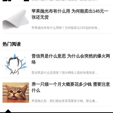
苹果抛光布有什么用 为何能卖出145元一
张还无货
苹果抛光布有什么用呢？为何能卖出145远的价格...
热门阅读
普信男是什么意思 为什么会突然的爆火网
络
普信男是什么意思呢？现今网络上真的有着很多...
养一只猫一个月大概要花多少钱 需要注意
什么
养宠物之前，我们都会算算需要多少钱。那么像...