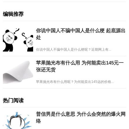
编辑推荐
你说中国人不骗中国人是什么梗 起底源出
处
你说中国人不骗中国人是什么梗呢？近期网上有...
苹果抛光布有什么用 为何能卖出145元一
张还无货
苹果抛光布有什么用呢？为何能卖出145远的价格...
热门阅读
普信男是什么意思 为什么会突然的爆火网
络