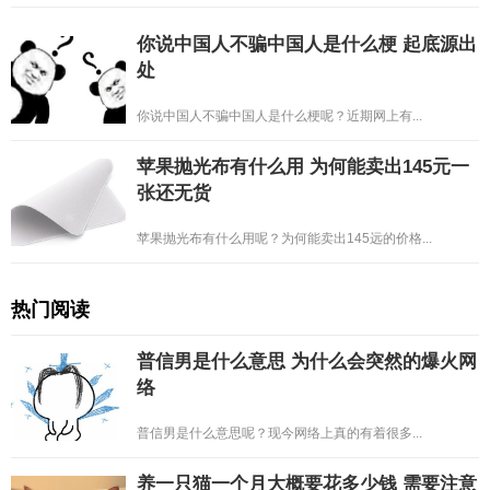
你说中国人不骗中国人是什么梗 起底源出
处
你说中国人不骗中国人是什么梗呢？近期网上有...
苹果抛光布有什么用 为何能卖出145元一
张还无货
苹果抛光布有什么用呢？为何能卖出145远的价格...
热门阅读
普信男是什么意思 为什么会突然的爆火网
络
普信男是什么意思呢？现今网络上真的有着很多...
养一只猫一个月大概要花多少钱 需要注意