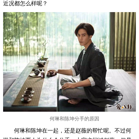
近况都怎么样呢？
何琳和陈坤分手的原因
何琳和陈坤在一起，还是赵薇的帮忙呢。不过何