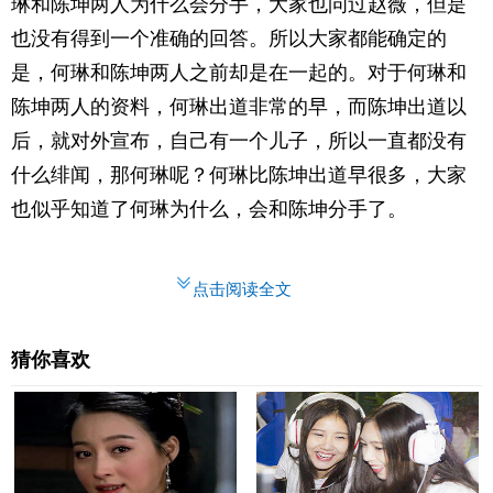
琳和陈坤两人为什么会分手，大家也问过赵薇，但是
也没有得到一个准确的回答。所以大家都能确定的
是，何琳和陈坤两人之前却是在一起的。对于何琳和
陈坤两人的资料，何琳出道非常的早，而陈坤出道以
后，就对外宣布，自己有一个儿子，所以一直都没有
什么绯闻，那何琳呢？何琳比陈坤出道早很多，大家
也似乎知道了何琳为什么，会和陈坤分手了。
点击阅读全文
猜你喜欢