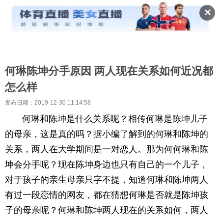
✕
何琳陈坤分手原因 两人现在关系如何近况都
怎么样
发布日期：2019-12-30 11:14:58
何琳和陈坤是什么关系呢？相传何琳是陈坤儿子
的母亲，这是真的吗？据小编了解到的何琳和陈坤的
关系，两人在大学期间是一对恋人。那为何何琳和陈
坤会分手呢？现在陈坤身边也只有自己的一个儿子，
对于孩子的亲生母亲只字不提，知道何琳和陈坤两人
有过一段恋情的网友，都在猜想何琳是否就是陈坤孩
子的母亲呢？何琳和陈坤两人现在的关系如何，两人